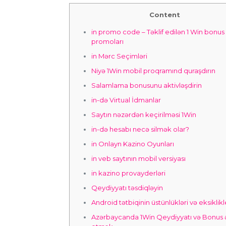
Content
in promo code – Təklif edilən 1 Win bonu
promoları
in Mərc Seçimləri
Niyə 1Win mobil proqramınd quraşdırın
Salamlama bonusunu aktivləşdirin
in-də Virtual İdmanlar
Saytın nəzərdən keçirilməsi 1Win
in-də hesabı necə silmək olar?
in Onlayn Kazino Oyunları
in veb saytının mobil versiyası
in kazino provayderləri
Qeydiyyatı təsdiqləyin
Android tətbiqinin üstünlükləri və eksiklikl
Azərbaycanda 1Win Qeydiyyatı və Bonus 