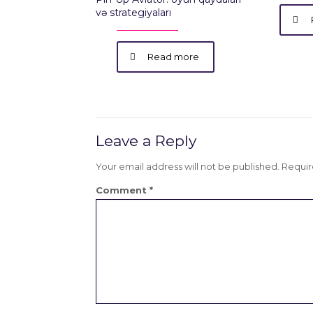
və strategiyaları
Read more
Leave a Reply
Your email address will not be published.
Requir
Comment
*