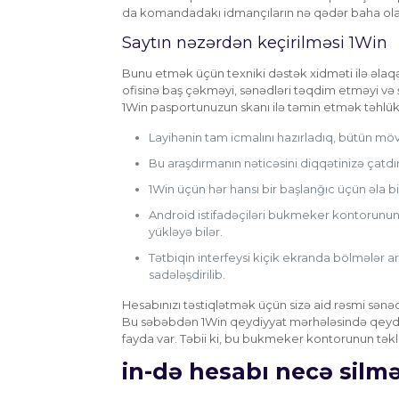
da komandadakı idmançıların nə qədər baha ola b
Saytın nəzərdən keçirilməsi 1Win
Bunu etmək üçün texniki dəstək xidməti ilə əlaqə 
ofisinə baş çəkməyi, sənədləri təqdim etməyi və ş
1Win pasportunuzun skanı ilə təmin etmək təhlük
Layihənin tam icmalını hazırladıq, bütün mö
Bu araşdırmanın nəticəsini diqqətinizə çatdır
1Win üçün hər hansı bir başlanğıc üçün əla bi
Android istifadəçiləri bukmeker kontorunun r
yükləyə bilər.
Tətbiqin interfeysi kiçik ekranda bölmələr 
sadələşdirilib.
Hesabınızı təstiqlətmək üçün sizə aid rəsmi sənə
Bu səbəbdən 1Win qeydiyyat mərhələsində qeyd 
fayda var. Təbii ki, bu bukmeker kontorunun təkl
in-də hesabı necə silmə