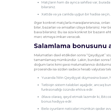
Matçların həm də ayrıca səhifəsi var, burad
bilərsiniz.
Xəttdə və ya canlıda uyğun bir hadisə seçin,
Əgər konkret matçlarla maraqlanırsınızsa, onları 
bilər, bazarları və əmsalları izləyə bilərsiniz. H
baxa bilərsiniz. Bu isə sizə konkret bir bazarın 
mərc etməyə imkan verəcək.
Salamlama bonusunu ak
Məlumatları daxil etdikdən sonra “Qeydiyyat” sö
tamamlamaq mümkündür. Lakin, bundan sonra 1Wi
doğum tarixi kimi şəxsi məlumatlarınızı doldurmağ
prosesində isə sizdən sadəcə hesab valyutası təl
Yuxarıda 1Win Qeydiyyat düyməsinə basın, 
Tətbiqin sistem tələbləri aşağıdır, ancaq b
funksionallığı özündə ehtiva edir.
Əlavə olaraq, qeyd etmək lazımdır ki, Bitcoi
bonus hədiyyə edir.
Belə oyunların nəticələri mümkün qədər əvv