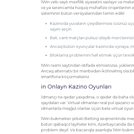
1Win veb-saytı məxfilik siyasətini saxlayır və mə
və ya sərəncamla hüquq-mühafizə orqanlarının əmə
sisteminin bütün versiyalarından təmin edilir.
Kazinoda yuvaların çeşidlənməsi özünüz üçün 
sayını seçin.
Bəli, canlı matçları pulsuz izləyib mərclərinizi
Ancaq bütün oyunçular kazinoda oynaya, mər
Bloklama problemini həll etmək üçün texniki
1Win rəsmi saytından istifadə etmisinizsə, yüklən
Ancaq alternativ bir mənbədən-köhnəlmiş ola bilər
smartfona köçürməlisiniz.
in Onlayn Kazino Oyunları
İdmançı nə qədər yaxşıdırsa, o qədər də baha ol
qaydaları var. Virtual idmanları real pul qazan
idmanlarla məşğul olanlar üçün belə virtual oyun 
1Win bukmeker şirkəti Betting seqmentində məşhu
bütün qabaqcıl layihələr kimi, Azərbaycanda da rə
problem deyil. Və bacarıqla asanlıqla 1Win bukm