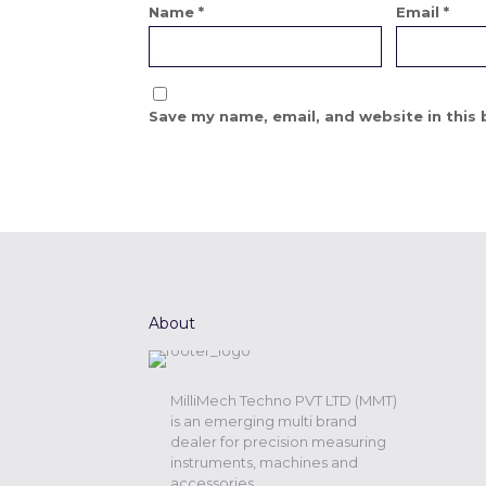
Name
*
Email
*
Save my name, email, and website in this
About
MilliMech Techno PVT LTD (MMT)
is an emerging multi brand
dealer for precision measuring
instruments, machines and
accessories.