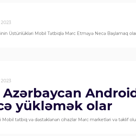
 2023
inin Üstünlükləri Mobil Tətbiqlə Mərc Etməyə Necə Başlamaq olar
 2023
 Azərbaycan Android
cə yükləmək olar
i Mobil tətbiq və dəstəklənən cihazlar Mərc marketləri və təklif o