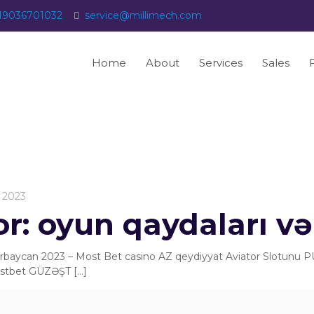
19036701032
service@millimech.com
Home
About
Services
Sales
 2023
r: oyun qaydaları və 
erbaycan 2023 – Most Bet casino AZ qeydiyyat Aviator Slo
stbet GÜZƏŞT
[…]