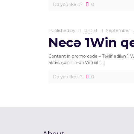
Do you like it?
0
Published by
clint
at
September 1,
Necə 1Win q
Content in promo code – Təklif edilən 1
aktivləşdirin in-də Virtual
[…]
Do you like it?
0
About