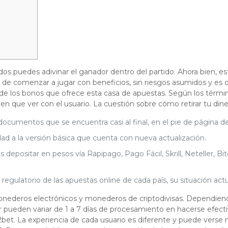
 puedes adivinar el ganador dentro del partido. Ahora bien, es
 de comenzar a jugar con beneficios, sin riesgos asumidos y es 
de los bonos que ofrece esta casa de apuestas. Según los términ
en que ver con el usuario. La cuestión sobre cómo retirar tu din
 documentos que se encuentra casi al final, en el pie de página de
dad a la versión básica que cuenta con nueva actualización.
positar en pesos vía Rapipago, Pago Fácil, Skrill, Neteller, Bitc
egulatorio de las apuestas online de cada país, su situación actu
onederos electrónicos y monederos de criptodivisas. Dependiend
r pueden variar de 1 a 7 días de procesamiento en hacerse efecti
bet. La experiencia de cada usuario es diferente y puede verse 