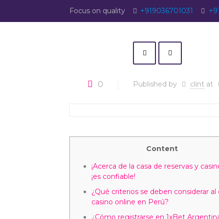
Focus on quality
+919036701031
+9
0
Published by
clint
at
Content
¡Acerca de la casa de reservas y casin
¡es confiable!
¿Qué criterios se deben considerar al 
casino online en Perú?
¿Cómo registrarse en 1xBet Argentin