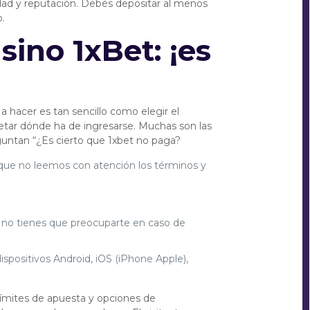
idad y reputación. Debés depositar al menos
.
sino 1xBet: ¡es
a hacer es tan sencillo como elegir el
etar dónde ha de ingresarse. Muchas son las
untan “¿Es cierto que 1xbet no paga?
ue no leemos con atención los términos y
e no tienes que preocuparte en caso de
spositivos Android, iOS (iPhone Apple),
 límites de apuesta y opciones de