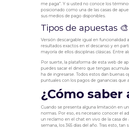
me paga”. Y si usted no conoce los términos 
posicionado como una de las casas de apuest
sus medios de pago disponibles.
Tipos de apuestas 🎨
Versión descargable igual en funcionalidad a
resultados exactos en el descanso y en parti
mayoría de ellos disciplinas clásicas. Entre a
Por suerte, la plataforma de esta web de apu
puedes sacar el dinero que tengas acumulad
ha de ingresarse. Todos estos dan buenas opi
puntuales con los pagos de ganancias que 
¿Cómo saber 
Cuando se presenta alguna limitación en u
normas. Por eso, es necesario conocer el 
un reclamo en el chat en vivo de la casa de ap
semana, los 365 días del año. Tras esto, tan