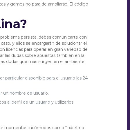
icas y games no para de ampliarse. El código
tina?
l problema persista, debes comunicarte con
 caso, y ellos se encargarán de solucionar el
con licencias para operar en gran variedad de
rar las dudas sobre apuestas también en la
de las dudas que más surgen en el ambiente
particular disponible para el usuario las 24
ar un nombre de usuario.
 al perfil de un usuario y utilizarlos
entar momentos incómodos como “1xbet no