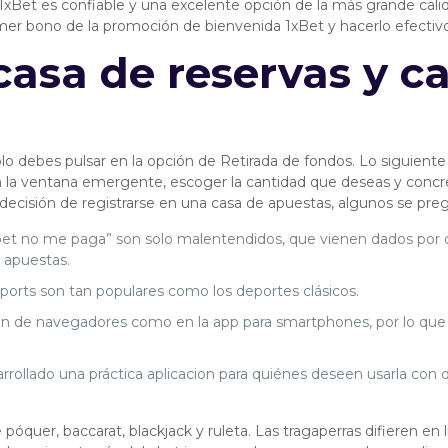
 1xBet es confiable y una excelente opción de la más grande cal
mer bono de la promoción de bienvenida 1xBet y hacerlo efectivo
casa de reservas y ca
o debes pulsar en la opción de Retirada de fondos. Lo siguiente 
en la ventana emergente, escoger la cantidad que deseas y concr
cisión de registrarse en una casa de apuestas, algunos se preg
t no me paga” son solo malentendidos, que vienen dados por q
 apuestas.
sports son tan populares como los deportes clásicos.
sión de navegadores como en la app para smartphones, por lo qu
ollado una práctica aplicacion para quiénes deseen usarla con di
óquer, baccarat, blackjack y ruleta. Las tragaperras difieren en