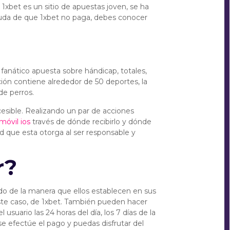
1xbet es un sitio de apuestas joven, se ha
 duda de que 1xbet no paga, debes conocer
 fanático apuesta sobre hándicap, totales,
ción contiene alrededor de 50 deportes, la
 de perros.
ccesible. Realizando un par de acciones
móvil ios
través de dónde recibirlo y dónde
ad que esta otorga al ser responsable y
r?
o de la manera que ellos establecen en sus
ste caso, de 1xbet. También pueden hacer
usuario las 24 horas del día, los 7 días de la
se efectúe el pago y puedas disfrutar del