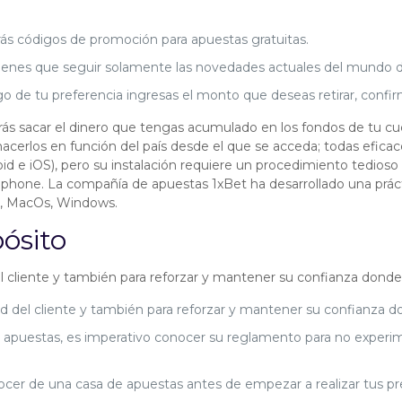
rás códigos de promoción para apuestas gratuitas.
 tienes que seguir solamente las novedades actuales del mundo d
de tu preferencia ingresas el monto que deseas retirar, confirma
rás sacar el dinero que tengas acumulado en los fondos de tu cu
hacerlos en función del país desde el que se acceda; todas efica
id e iOS), pero su instalación requiere un procedimiento tedioso si 
n iphone. La compañía de apuestas 1xBet ha desarrollado una prác
e), MacOs, Windows.
ósito
cliente y también para reforzar y mantener su confianza donde no
del cliente y también para reforzar y mantener su confianza dond
e apuestas, es imperativo conocer su reglamento para no exp
er de una casa de apuestas antes de empezar a realizar tus pr