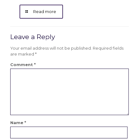
Read more
Leave a Reply
Your email address will not be published.
Required fields
are marked
*
Comment
*
Name
*