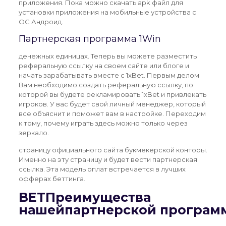
приложения. Пока можно скачать apk файл для
установки приложения на мобильные устройства с
ОС Андроид.
Партнерская программа 1Win
денежных единицах. Теперь вы можете разместить
реферальную ссылку на своем сайте или блоге и
начать зарабатывать вместе с 1xBet. Первым делом
Вам необходимо создать реферальную ссылку, по
которой вы будете рекламировать 1xBet и привлекать
игроков. У вас будет свой личный менеджер, который
все объяснит и поможет вам в настройке. Переходим
к тому, почему играть здесь можно только через
зеркало.
страницу официального сайта букмекерской конторы.
Именно на эту страницу и будет вести партнерская
ссылка. Эта модель оплат встречается в лучших
офферах беттинга.
BETПреимущества
нашейпартнерской програм