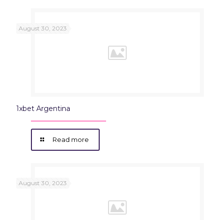
August 30, 2023
1xbet Argentina
Read more
August 30, 2023