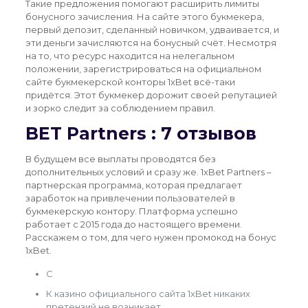
Такие предложения помогают расширить лимиты
бонусного зачисления. На сайте этого букмекера,
первый депозит, сделанный новичком, удваивается, и
эти деньги зачисляются на бонусный счёт. Несмотря
на то, что ресурс находится на нелегальном
положении, зарегистрироваться на официальном
сайте букмекерской конторы 1xBet всё-таки
придётся. Этот букмекер дорожит своей репутацией
и зорко следит за соблюдением правил.
BET Partners : 7 отзывов
В будущем все выплаты проводятся без
дополнительных условий и сразу же. 1xBet Partners –
партнерская программа, которая предлагает
заработок на привлечении пользователей в
букмекерскую контору. Платформа успешно
работает с 2015 года до настоящего времени.
Расскажем о том, для чего нужен промокод на бонус
1xBet.
С
К казино официального сайта 1xBet никаких
претензий не возникает.