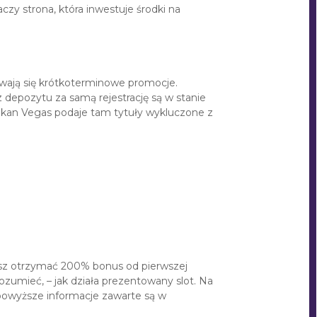
zy strona, która inwestuje środki na
ywają się krótkoterminowe promocje.
 depozytu za samą rejestrację są w stanie
ulkan Vegas podaje tam tytuły wykluczone z
żesz otrzymać 200% bonus od pierwszej
zumieć, – jak działa prezentowany slot. Na
 powyższe informacje zawarte są w