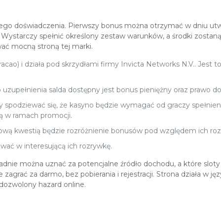
go doświadczenia. Pierwszy bonus można otrzymać w dniu utwor
starczy spełnić określony zestaw warunków, a środki zostaną 
ć mocną stroną tej marki.
acao) i działa pod skrzydłami firmy Invicta Networks N.V.. Jest
ego uzupełnienia salda dostępny jest bonus pieniężny oraz prawo
 spodziewać się, że kasyno będzie wymagać od graczy spełnien
ą w ramach promocji.
wową kwestią będzie rozróżnienie bonusów pod względem ich roz
wać w interesującą ich rozrywkę.
kładnie można uznać za potencjalne źródło dochodu, a które slot
agrać za darmo, bez pobierania i rejestracji. Strona działa w ję
t dozwolony hazard online.