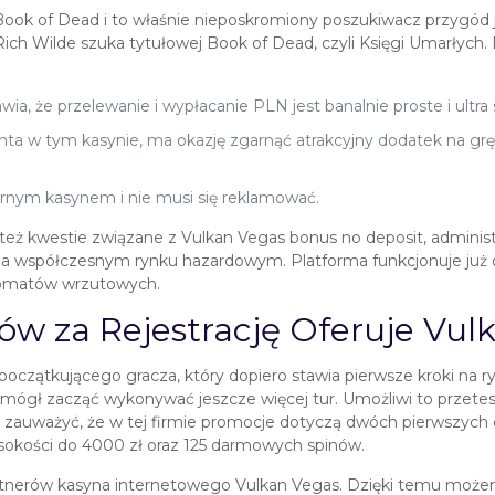
 Book of Dead i to właśnie nieposkromiony poszukiwacz przygód 
ej Rich Wilde szuka tytułowej Book of Dead, czyli Księgi Umarły
ia, że przelewanie i wypłacanie PLN jest banalnie proste i ultra 
onta w tym kasynie, ma okazję zgarnąć atrakcyjny dodatek na gr
arnym kasynem i nie musi się reklamować.
zy też kwestie związane z Vulkan Vegas bonus no deposit, adminis
na współczesnym rynku hazardowym. Platforma funkcjonuje już od 
automatów wrzutowych.
ów za Rejestrację Oferuje Vul
oczątkującego gracza, który dopiero stawia pierwsze kroki na ry
 mógł zacząć wykonywać jeszcze więcej tur. Umożliwi to przet
rto zauważyć, że w tej firmie promocje dotyczą dwóch pierwszy
sokości do 4000 zł oraz 125 darmowych spinów.
partnerów kasyna internetowego Vulkan Vegas. Dzięki temu m