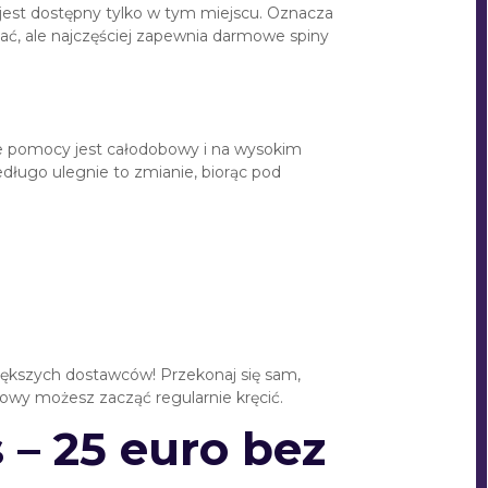
jest dostępny tylko w tym miejscu. Oznacza
iać, ale najczęściej zapewnia darmowe spiny
wie pomocy jest całodobowy i na wysokim
długo ulegnie to zmianie, biorąc pod
większych dostawców! Przekonaj się sam,
sowy możesz zacząć regularnie kręcić.
– 25 euro bez