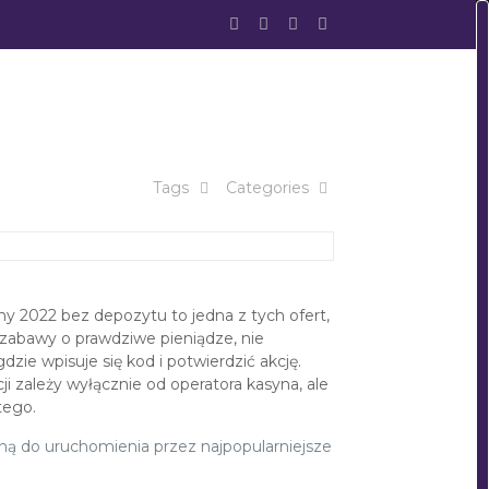
Tags
Categories
y 2022 bez depozytu to jedna z tych ofert,
 zabawy o prawdziwe pieniądze, nie
zie wpisuje się kod i potwierdzić akcję.
 zależy wyłącznie od operatora kasyna, ale
tego.
ną do uruchomienia przez najpopularniejsze