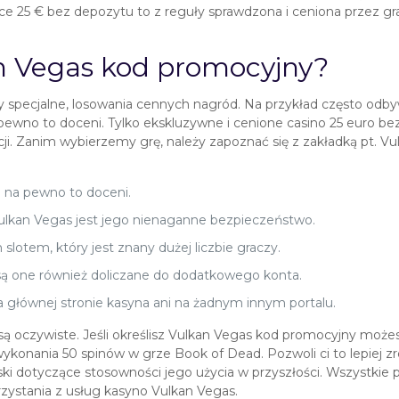
e 25 € bez depozytu to z reguły sprawdzona i ceniona przez grac
n Vegas kod promocyjny?
ty specjalne, losowania cennych nagród. Na przykład często odb
ewno to doceni. Tylko ekskluzywne i cenione casino 25 euro bez
cji. Zanim wybierzemy grę, należy zapoznać się z zakładką pt. V
 na pewno to doceni.
Vulkan Vegas jest jego nienaganne bezpieczeństwo.
lotem, który jest znany dużej liczbie graczy.
 są one również doliczane do dodatkowego konta.
na głównej stronie kasyna ani na żadnym innym portalu.
i są oczywiste. Jeśli określisz Vulkan Vegas kod promocyjny mo
konania 50 spinów w grze Book of Dead. Pozwoli ci to lepiej zro
ki dotyczące stosowności jego użycia w przyszłości. Wszystkie
rzystania z usług kasyno Vulkan Vegas.