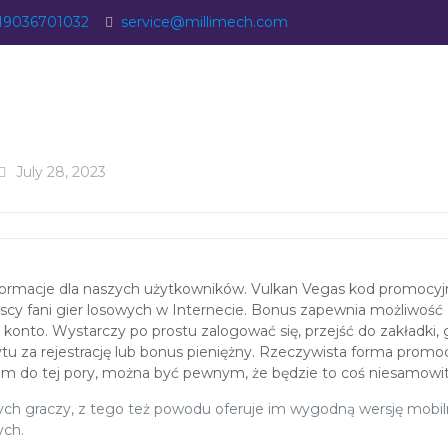
19036701032
service@millimech.com
July 28, 2023
formacje dla naszych użytkowników. Vulkan Vegas kod promocyjn
scy fani gier losowych w Internecie. Bonus zapewnia możliwość
nto. Wystarczy po prostu zalogować się, przejść do zakładki, gd
a rejestrację lub bonus pieniężny. Rzeczywista forma promocji
om do tej pory, można być pewnym, że będzie to coś niesamowi
ch graczy, z tego też powodu oferuje im wygodną wersję mobil
ych.