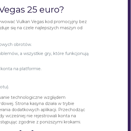
Vegas 25 euro?
 aktywować Vulkan Vegas kod promocyjny bez
jduje się na czele najlepszych maszyn od
isowych obrotów.
roblemów, a wszystkie gry, które funkcjonują
konta na platformie.
otu).
owanie technologiczne względem
rdowej. Strona kasyna działa w trybie
ania dodatkowych aplikacji. Przechodząc
dy wcześniej nie rejestrowali konta na
ostępując zgodnie z poniższymi krokami.