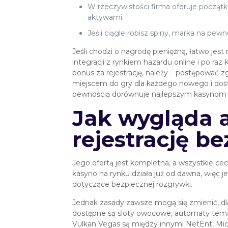
W rzeczywistości firma oferuje początk
aktywami.
Jeśli ciągle robisz spiny, marka na pew
Jeśli chodzi o nagrodę pieniężną, łatwo jes
integracji z rynkiem hazardu online i po r
bonus za rejestrację, należy – postępować 
miejscem do gry dla każdego nowego i dośw
pewnością dorównuje najlepszym kasynom
Jak wygląda a
rejestrację b
Jego ofertą jest kompletna, a wszystkie ce
kasyno na rynku działa już od dawna, więc j
dotyczące bezpiecznej rozgrywki.
Jednak zasady zawsze mogą się zmienić, dlat
dostępne są sloty owocowe, automaty tema
Vulkan Vegas są między innymi NetEnt, Mic