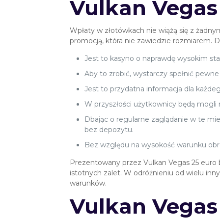
Vulkan Vegas 
Wpłaty w złotówkach nie wiążą się z żadnymi
promocją, która nie zawiedzie rozmiarem. Dl
Jest to kasyno o naprawdę wysokim stan
Aby to zrobić, wystarczy spełnić pewne 
Jest to przydatna informacja dla każd
W przyszłości użytkownicy będą mogli r
Dbając o regularne zaglądanie w te mie
bez depozytu.
Bez względu na wysokość warunku obro
Prezentowany przez Vulkan Vegas 25 euro bon
istotnych zalet. W odróżnieniu od wielu in
warunków.
Vulkan Vegas