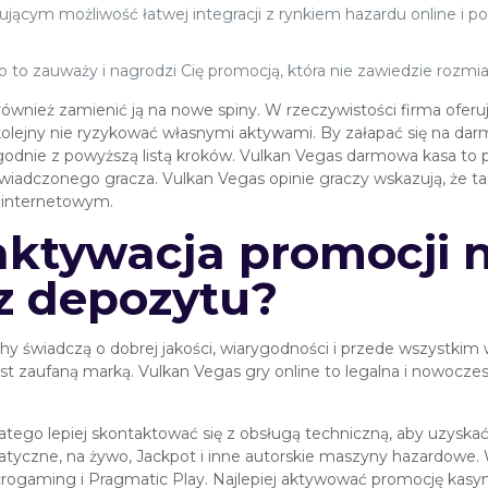
ującym możliwość łatwej integracji z rynkiem hazardu online i p
no to zauważy i nagrodzi Cię promocją, która nie zawiedzie rozmi
t również zamienić ją na nowe spiny. W rzeczywistości firma ofe
az kolejny nie ryzykować własnymi aktywami. By załapać się na d
zgodnie z powyższą listą kroków. Vulkan Vegas darmowa kasa to 
iadczonego gracza. Vulkan Vegas opinie graczy wskazują, że ta
 internetowym.
ktywacja promocji n
ez depozytu?
chy świadczą o dobrej jakości, wiarygodności i przede wszystkim
est zaufaną marką. Vulkan Vegas gry online to legalna i nowocze
ego lepiej skontaktować się z obsługą techniczną, aby uzyskać 
tyczne, na żywo, Jackpot i inne autorskie maszyny hazardowe
rogaming i Pragmatic Play. Najlepiej aktywować promocję kasy