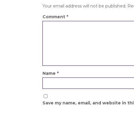
Your email address will not be published.
Re
Comment
*
Name
*
Save my name, email, and website in th