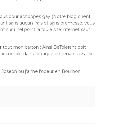
ous pour achoppes gay (Notre blog orient
vant sans aucun frais et sans promesse, vous
sur i tel point la foule site internet sauf
 tout mon carton : Ainsi BeTolerant doit
accomplit dans l’optique en tenant assainir
 Joseph ou j’aime l’odeur en Bourbon.