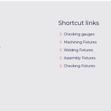
Shortcut links
Checking gauges
Machining Fixtures
n
Welding Fixtures
Assembly Fixtures
Checking Fixtures