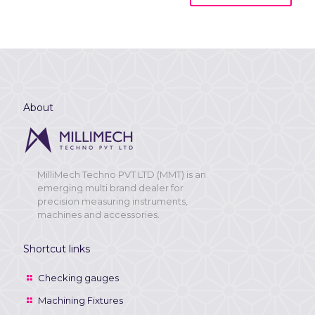
About
MilliMech Techno PVT LTD (MMT) is an
emerging multi brand dealer for
precision measuring instruments,
machines and accessories.
Shortcut links
Checking gauges
Machining Fixtures