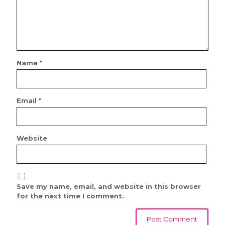
Name
*
Email
*
Website
Save my name, email, and website in this browser
for the next time I comment.