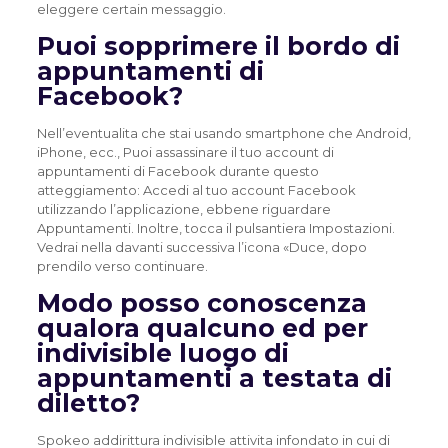
eleggere certain messaggio.
Puoi sopprimere il bordo di
appuntamenti di
Facebook?
Nell’eventualita che stai usando smartphone che Android,
iPhone, ecc., Puoi assassinare il tuo account di
appuntamenti di Facebook durante questo
atteggiamento: Accedi al tuo account Facebook
utilizzando l’applicazione, ebbene riguardare
Appuntamenti. Inoltre, tocca il pulsantiera Impostazioni.
Vedrai nella davanti successiva l’icona «Duce, dopo
prendilo verso continuare.
Modo posso conoscenza
qualora qualcuno ed per
indivisible luogo di
appuntamenti a testata di
diletto?
Spokeo addirittura indivisible attivita infondato in cui di