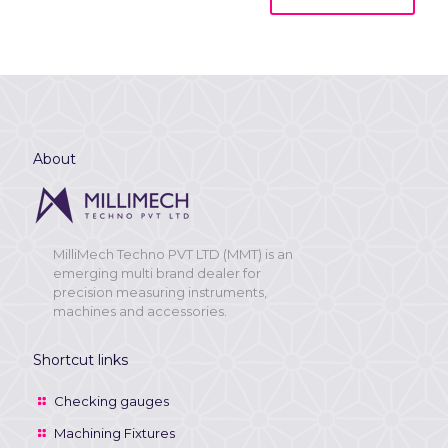
About
MilliMech Techno PVT LTD (MMT) is an
emerging multi brand dealer for
precision measuring instruments,
machines and accessories.
Shortcut links
Checking gauges
Machining Fixtures