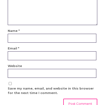
Name
*
Email
*
Website
Save my name, email, and website in this browser
for the next time I comment.