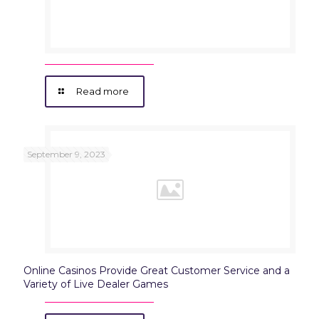
Read more
September 9, 2023
Online Casinos Provide Great Customer Service and a
Variety of Live Dealer Games