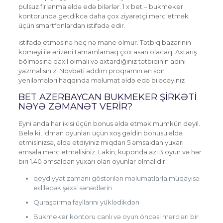
pulsuz fırlanma əldə edə bilərlər. 1 x bet – bukmeker
kontorunda getdikcə daha çox ziyarətçi mərc etmək
üçün smartfonlardan istifadə edir.
istifadə etməsinə heç nə mane olmur. Tətbiq bazarının
köməyi ilə ərizəni tamamlamaq çox asan olacaq. Axtarış
bölməsinə daxil olmalı və axtardığınız tətbiqinin adını
yazmalısınız. Növbəti addım proqramın ən son
yeniləmələri haqqında məlumat əldə edə biləcəyiniz
BET AZERBAYCAN BUKMEKER ŞİRKƏTİ
NƏYƏ ZƏMANƏT VERİR?
Eyni anda hər ikisi üçün bonus əldə etmək mümkün deyil.
Belə ki, idman oyunları üçün xoş gəldin bonusu əldə
etmisinizsə, əldə etdiyiniz miqdarı 5 əmsaldan yuxarı
əmsala mərc etməlisiniz. Lakin, kuponda azı 3 oyun və hər
biri 1.40 əmsaldan yuxarı olan oyunlar olmalıdır.
qeydiyyat zamanı göstərilən məlumatlarla müqayisə
ediləcək şəxsi sənədlərin
Quraşdırma fayllarını yüklədikdən
Bukmeker kontoru canlı və oyun öncəsi mərcləri bir