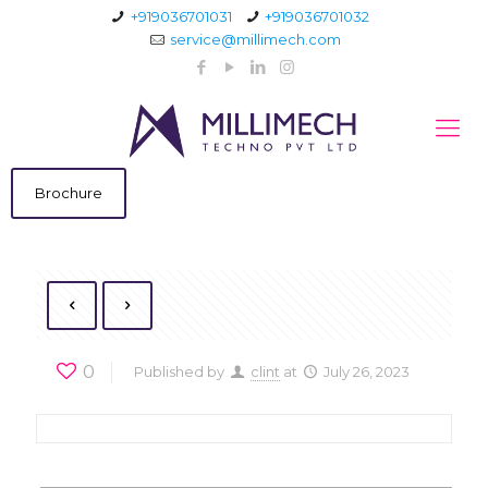
+919036701031
+919036701032
service@millimech.com
Brochure
0
Published by
clint
at
July 26, 2023