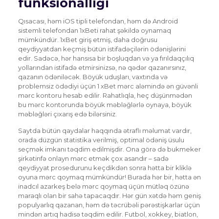
funksionallığı
Qısacası, həm iOS tipli telefondan, həm də Android
sistemli telefondan 1xBeti rahat şəkildə oynamaq
mümkündür. 1xBet giriş etmiş, daha doğrusu
qeydiyyatdan keçmiş bütün istifadəçilərin ödənişlərini
edir. Sadəcə, hər hansısa bir boşluqdan və ya fırıldaqçılıq
yollarından istifadə etmirsinizsə, nə qədər qazanırsınız,
qazanın ödəniləcək. Böyük uduşları, vaxtında və
problemsiz ödədiyi üçün 1 xBet mərc aləmində ən güvənli
mərc kontoru hesab edilir. Rahatlıqla, heç düşünmədən
bu mərc kontorunda böyük məbləğlərlə oynaya, böyük
məbləğləri çıxarış edə bilərsiniz.
Saytda bütün qaydalar haqqında ətraflı məlumat vardır,
orada düzgün statistika verilmiş, optimal ödəniş üsulu
seçmək imkanı təqdim edilmişdir. Ona görə də bukmeker
şirkətinfə onlayn mərc etmək çox asandır – sadə
qeydiyyat prosedurunu keçdikdən sonra hətta bir kliklə
oyuna mərc qoymaq mümkündür! Burada hər bir, hətta ən
inadcıl azarkeş belə mərc qoymaq üçün mütləq özünə
maraqlı olan bir sahə tapacaqdır. Hər gün xətdə həm geniş
populyarlıq qazanan, həm də təcrübəli pərəstişkarlar üçün
mindən artıq hadisə təqdim edilir. Futbol, xokkey, biatlon,