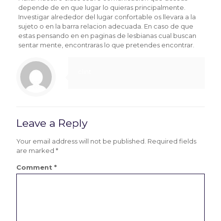
depende de en que lugar lo quieras principalmente.
Investigar alrededor del lugar confortable os llevara a la
sujeto o en la barra relacion adecuada. En caso de que
estas pensando en en paginas de lesbianas cual buscan
sentar mente, encontraras lo que pretendes encontrar.
clint
Leave a Reply
Your email address will not be published.
Required fields
are marked
*
Comment
*