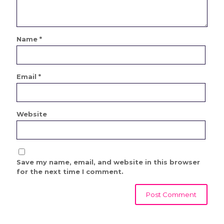
Name
*
Email
*
Website
Save my name, email, and website in this browser
for the next time I comment.