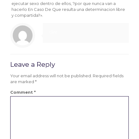
ejecutar sexo dentro de ellos, ?por que nunca van a
hacerlo En Caso De Que resulta una determinacion libre
y compartida?».
clint
Leave a Reply
Your email address will not be published.
Required fields
are marked
*
Comment
*