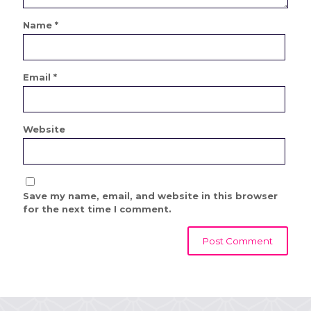
Name
*
Email
*
Website
Save my name, email, and website in this browser
for the next time I comment.