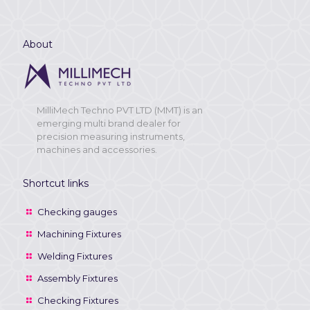
About
MilliMech Techno PVT LTD (MMT) is an
emerging multi brand dealer for
precision measuring instruments,
machines and accessories.
Shortcut links
Checking gauges
Machining Fixtures
Welding Fixtures
Assembly Fixtures
Checking Fixtures