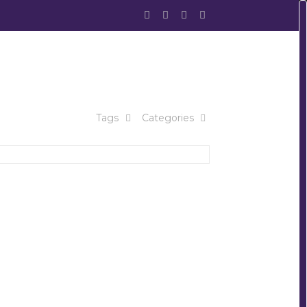
Tags
Categories