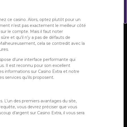
chez ce casino. Alors, optez plutôt pour un
ement n’est pas exactement le meilleur côté
sur le compte. Mais il faut noter
re et qu’il n’y a pas de défauts de
Malheureusement, cela se contredit avec la
ures.
ispose d’une interface performante qui
s. Il est reconnu pour son excellent
s informations sur Casino Extra et notre
s services qu’ils proposent.
s. L’un des premiers avantages du site,
e requête, vous devrez préciser que vous
oup d’argent sur Casino Extra, il vous sera