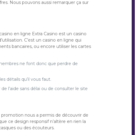
offres. Nous pouvons aussi remarquer ça sur
casino en ligne Extra Casino est un casino
utilisation. C’est un casino en ligne qui
nts bancaires, ou encore utiliser les cartes
es membres ne font donc que perdre de
s détails qu’il vous faut.
 l’aide sans délai ou de consulter le site
e promotion nous a permis de découvrir de
e ce design responsif n’altère en rien la
 casques ou des écouteurs.