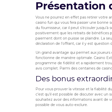
Présentation 
Vous ne pourrez en effet pas retirer votre arg
casino fun qui vous fera passer une bonne s
du fournisseur, car il peut s’écouler jusqu’à
positivement que les retraits de bénéfices 
paiement dont on puisse se plaindre. La se
déclaration de l’offrant, car il y est questio
Un grand avantage qui permet aux joueurs de
fonctionne de manière optimale. Casino Extr
programme de fidélité et a rapidement trouv
avis complet. Parmi des centaines de casinos
Des bonus extraordin
Pour vous prouver la vitesse et la fiabilité
c’est qu’il est possible de discuter avec un
souhaitez avoir des informations avant de v
possible de vous auto-exclure.