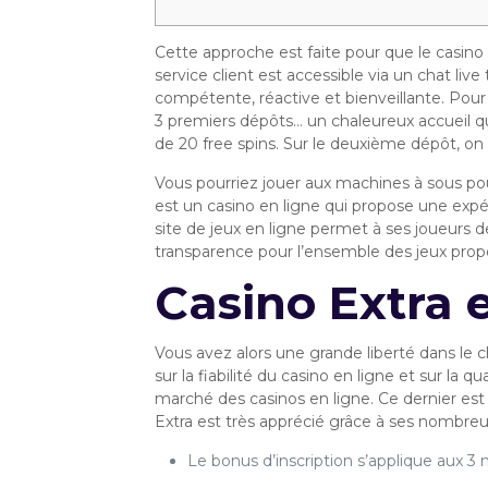
Cette approche est faite pour que le casino p
service client est accessible via un chat live
compétente, réactive et bienveillante. Pou
3 premiers dépôts… un chaleureux accueil qu
de 20 free spins. Sur le deuxième dépôt, on
Vous pourriez jouer aux machines à sous pou
est un casino en ligne qui propose une exp
site de jeux en ligne permet à ses joueurs de
transparence pour l’ensemble des jeux prop
Casino Extra e
Vous avez alors une grande liberté dans le c
sur la fiabilité du casino en ligne et sur la q
marché des casinos en ligne. Ce dernier est 
Extra est très apprécié grâce à ses nombreux
Le bonus d’inscription s’applique aux 3 m