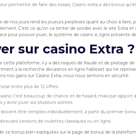
leur permettre de faire des essais, Casino extra a des bonus qu’el
e de nos jours rend les joueurs perplexes quant au choix à faire, 
lement. C’est ce qu’on va tenter de sonder avec le site Extra et sa
lace pour pouvoir jouer, le système de casino e, ligne présente
 sur casino Extra ?
ur cette plateforme, il y a des risques de fraude et de piratage d
ment à la recherche decasinos en ligne fiableset qui ne représ
ons nos gains sur Casino Extra, nous nous sentons en sécurité.
oisir entre plus de 12 offres.
ino c’est beaucoup de chance et de hasard, mais par rapport à no
y avoir jouer sur plusieurs soirées.
 doivent être remplies individuellement, à partir du premier bonus
euses versions de roulettes classiques ou en ligne.
 de ce bonus bien expliquées sur la page de bonus de la platefor