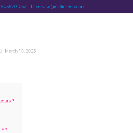
19036701032
service@millimech.com
March 10, 2023
oueurs ?
t de