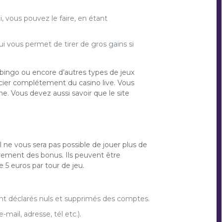
i, vous pouvez le faire, en étant
ui vous permet de tirer de gros gains si
e bingo ou encore d’autres types de jeux
icier complétement du casino live. Vous
ne. Vous devez aussi savoir que le site
ne vous sera pas possible de jouer plus de
èrement des bonus. Ils peuvent être
 5 euros par tour de jeu.
ront déclarés nuls et supprimés des comptes.
mail, adresse, tél etc.).