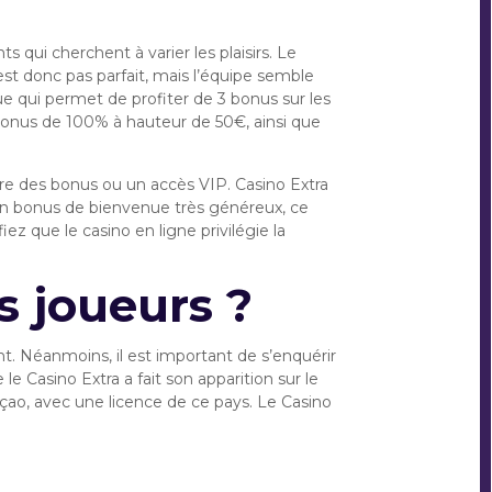
s qui cherchent à varier les plaisirs. Le
n’est donc pas parfait, mais l’équipe semble
 qui permet de profiter de 3 bonus sur les
 bonus de 100% à hauteur de 50€, ainsi que
tre des bonus ou un accès VIP. Casino Extra
 un bonus de bienvenue très généreux, ce
ez que le casino en ligne privilégie la
s joueurs ?
nt. Néanmoins, il est important de s’enquérir
 le Casino Extra a fait son apparition sur le
açao, avec une licence de ce pays. Le Casino