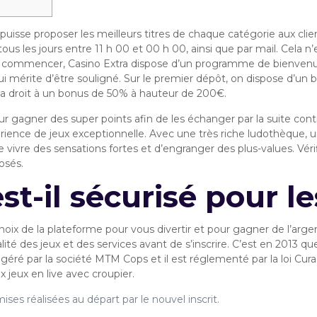
uisse proposer les meilleurs titres de chaque catégorie aux client
 tous les jours entre 11 h 00 et 00 h 00, ainsi que par mail. Cela 
r commencer, Casino Extra dispose d’un programme de bienvenue
i mérite d’être souligné. Sur le premier dépôt, on dispose d’un
 a droit à un bonus de 50% à hauteur de 200€.
r gagner des super points afin de les échanger par la suite con
érience de jeux exceptionnelle. Avec une très riche ludothèque,
 vivre des sensations fortes et d’engranger des plus-values. Vérifi
osés.
st-il sécurisé pour le
hoix de la plateforme pour vous divertir et pour gagner de l’arge
ualité des jeux et des services avant de s’inscrire. C’est en 2013 que
géré par la société MTM Cops et il est réglementé par la loi Cur
 jeux en live avec croupier.
ises réalisées au départ par le nouvel inscrit.