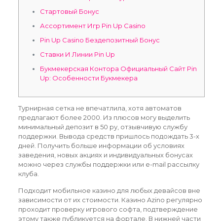
Стартовый Бонус
Ассортимент Игр Pin Up Сasino
Pin Up Casino Бездепозитный Бонус
Ставки И Линии Pin Up
Букмекерская Контора Официальный Сайт Pin
Up: Особенности Букмекера
Турнирная сетка не впечатлила, хотя автоматов
предлагают более 2000. Из плюсов могу выделить
минимальный депозит в 50 ру, отзывчивую службу
поддержки. Вывода средств пришлось подождать 3-х
дней. Получить больше информации об условиях
заведения, новых акциях и индивидуальных бонусах
можно через службы поддержки или e-mail рассылку
клуба.
Подходит мобильное казино для любых девайсов вне
зависимости от их стоимости. Казино Azino регулярно
проходит проверку игрового софта, подтверждение
этому также публикуется на фортале. В нижней части