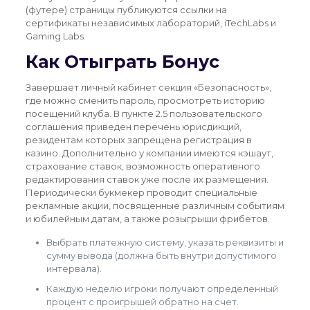
(футере) страницы публикуются ссылки на
сертификаты независимых лабораторий, iTechLabs и
Gaming Labs.
Как Отыграть Бонус
Завершает личный кабинет секция «Безопасность»,
где можно сменить пароль, просмотреть историю
посещений клуба. В пункте 2.5 пользовательского
соглашения приведен перечень юрисдикций,
резидентам которых запрещена регистрация в
казино. Дополнительно у компании имеются кэшаут,
страхование ставок, возможность оперативного
редактирования ставок уже после их размещения.
Периодически букмекер проводит специальные
рекламные акции, посвященные различным событиям
и юбилейным датам, а также розыгрыши фрибетов.
Выбрать платежную систему, указать реквизиты и
сумму вывода (должна быть внутри допустимого
интервала).
Каждую неделю игроки получают определенный
процент с проигрышей обратно на счет.