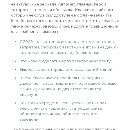
на актуальные зеркала. Автомат, главный герой
которого — веселая обезьянка. Классический слот,
который некогда был доступен в офлайн-залах. На
барабанах этого аппарата можно встретить фрукты, а
также семерки, звезды, огонь и другие традиционные
для гемблинга символы.
С 2009 года сетевая игорная деятельность под
запретом, ресурсы с азартными играми на деньги
со временем попадают под блокировки.
Это можно сделать через электронную почту.
Вывода средств пришлось подождать 3-х дней.
Часто слоты имеют специальный раунд на
удвоение, позволяющий выиграть вдвое больше
с минимум усилий, но для этого придется
рискнуть.
Как только средства спишутся с карты или с
электронного кошелька, статус депозита
обновится в личном кабинете на сайте
заведения.
ПинАп — многофункциональная игровая платформа,