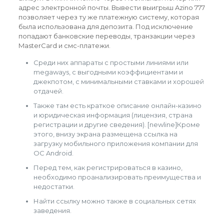
адрес электронной почты. Вывести выигрыш Azino 777
позволяет через ту же платежную систему, которая
была использована для депозита. Под исключение
попадают банковские переводы, транзакции через
MasterCard и смс-платежи.
Среди них аппараты с простыми линиями или
megaways, с выгодными коэффициентами и
джекпотом, с минимальными ставками и хорошей
отдачей.
Также там есть краткое описание онлайн-казино
и юридическая информация (лицензия, страна
регистрации и другие сведения). [newline]Кроме
этого, внизу экрана размещена ссылка на
загрузку мобильного приложения компании для
ОС Android.
Перед тем, как регистрироваться в казино,
необходимо проанализировать преимущества и
недостатки.
Найти ссылку можно также в социальных сетях
заведения.