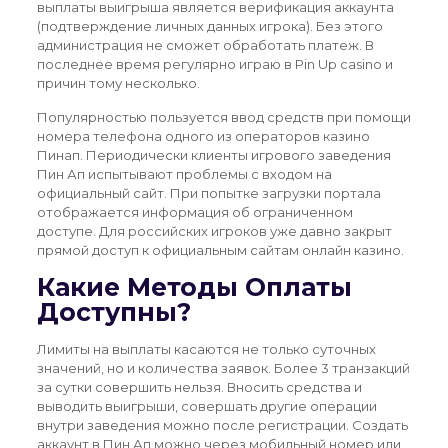
выплаты выигрыша является верификация аккаунта
(подтверждение личных данных игрока). Без этого
администрация не сможет обработать платеж. В
последнее время регулярно играю в Pin Up casino и
причин тому несколько.
Популярностью пользуется ввод средств при помощи
номера телефона одного из операторов казино
Пинап. Периодически клиенты игрового заведения
Пин Ап испытывают проблемы с входом на
официальный сайт. При попытке загрузки портала
отображается информация об ограниченном
доступе. Для российских игроков уже давно закрыт
прямой доступ к официальным сайтам онлайн казино.
Какие Методы Оплаты
Доступны?
Лимиты на выплаты касаются не только суточных
значений, но и количества заявок. Более 3 транзакций
за сутки совершить нельзя. Вносить средства и
выводить выигрыши, совершать другие операции
внутри заведения можно после регистрации. Создать
аккаунт в Пин Ап можно через мобильный номер или