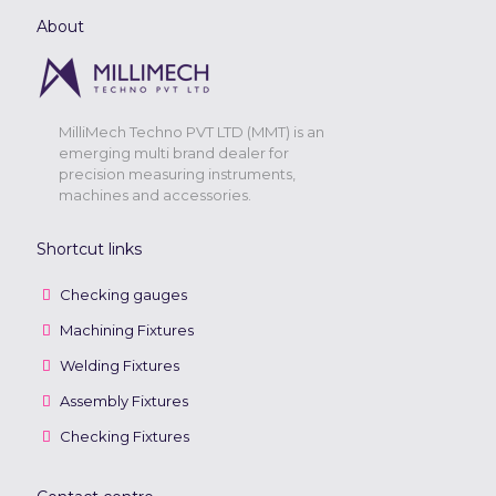
About
MilliMech Techno PVT LTD (MMT) is an
emerging multi brand dealer for
precision measuring instruments,
machines and accessories.
Shortcut links
Checking gauges
Machining Fixtures
Welding Fixtures
Assembly Fixtures
Checking Fixtures