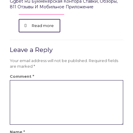
Ggbet Ru Букмекерская Контора Ставки, Обзоры,
811 Отзывы И Мобильное Приложение
Read more
Leave a Reply
Your email address will not be published.
Required fields
are marked
*
Comment
*
Name
*