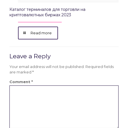
Каталог терминалов для торговли на
криптовалютных биржах 2023
Read more
Leave a Reply
Your email address will not be published.
Required fields
are marked
*
Comment
*