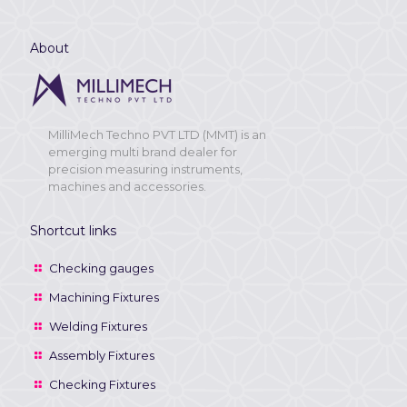
About
MilliMech Techno PVT LTD (MMT) is an
emerging multi brand dealer for
precision measuring instruments,
machines and accessories.
Shortcut links
Checking gauges
Machining Fixtures
Welding Fixtures
Assembly Fixtures
Checking Fixtures