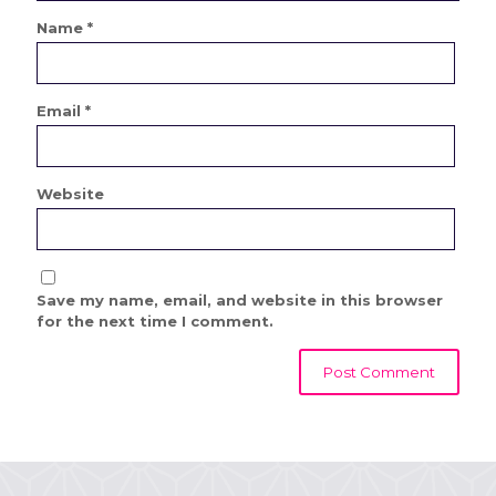
Name
*
Email
*
Website
Save my name, email, and website in this browser
for the next time I comment.